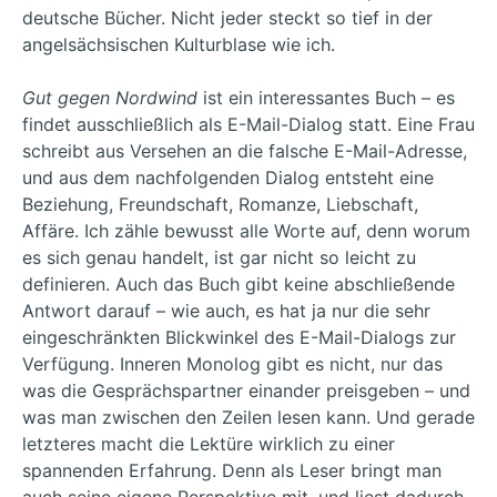
deutsche Bücher. Nicht jeder steckt so tief in der
angelsächsischen Kulturblase wie ich.
Gut gegen Nordwind
ist ein interessantes Buch – es
findet ausschließlich als E-Mail-Dialog statt. Eine Frau
schreibt aus Versehen an die falsche E-Mail-Adresse,
und aus dem nachfolgenden Dialog entsteht eine
Beziehung, Freundschaft, Romanze, Liebschaft,
Affäre. Ich zähle bewusst alle Worte auf, denn worum
es sich genau handelt, ist gar nicht so leicht zu
definieren. Auch das Buch gibt keine abschließende
Antwort darauf – wie auch, es hat ja nur die sehr
eingeschränkten Blickwinkel des E-Mail-Dialogs zur
Verfügung. Inneren Monolog gibt es nicht, nur das
was die Gesprächspartner einander preisgeben – und
was man zwischen den Zeilen lesen kann. Und gerade
letzteres macht die Lektüre wirklich zu einer
spannenden Erfahrung. Denn als Leser bringt man