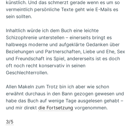
künstlich. Und das schmerzt gerade wenn es um so
vermeintlich persönliche Texte geht wie E-Mails es
sein sollten.
Inhaltlich würde ich dem Buch eine leichte
Schizophrenie unterstellen – einerseits bringt es
halbwegs moderne und aufgeklärte Gedanken über
Beziehungen und Partnerschaften, Liebe und Ehe, Sex
und Freundschaft ins Spiel, andererseits ist es doch
oft noch recht konservativ in seinen
Geschlechterrollen.
Allen Makeln zum Trotz bin ich aber wie schon
erwähnt durchaus in den Bann gezogen gewesen und
habe das Buch auf wenige Tage ausgelesen gehabt –
und mir direkt
die Fortsetzung
vorgenommen.
3/5