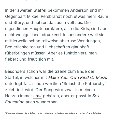
In der zweiten Staffel bekommen Anderson und ihr
Gegenpart Mikael Persbrandt noch etwas mehr Raum
und Story, und nutzen das auch voll aus. Die
eigentlichen Hauptcharaktere, also die Kids, sind aber
nicht weniger beeindruckend. Insbesondere weil sie
mittlerweile schon teilweise abstruse Wendungen,
Begierlichkeiten und Liebschaften glaubhaft
rüberbringen müssen. Aber es funktioniert, man
fiebert und freut sich mit.
Besonders schön war die Szene zum Ende der
Staffel, in welcher mit
Make Your Own Kind Of Music
unterlegt fast schon wörtlich “Smash the Patriarchy”
zelebriert wird. Der Song wird zwar in meinem
Herzen immer
Lost
gehören, aber er passt in
Sex
Education
auch wunderbar.