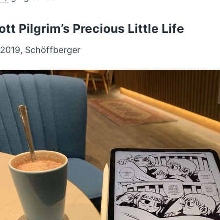
ott Pilgrim’s Precious Little Life
 2019, Schöffberger